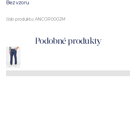
Bez vzoru
číslo produktu:
ANCOR0002M
Podobné produkty