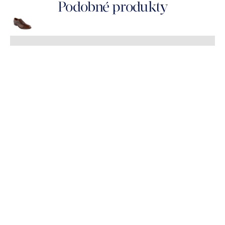
Podobné produkty