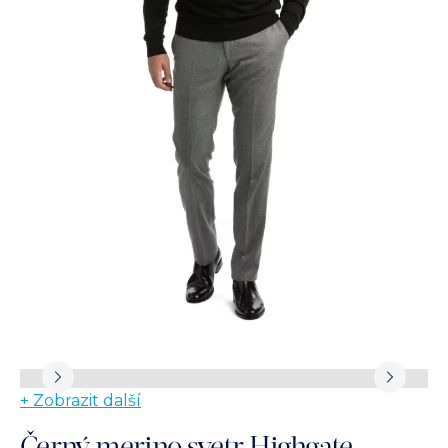
+ Zobrazit další