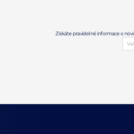
Získáte pravidelné informace o nov