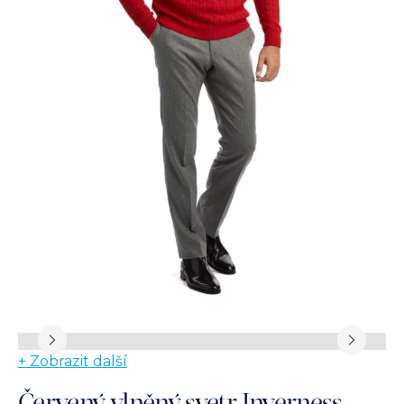
+ Zobrazit další