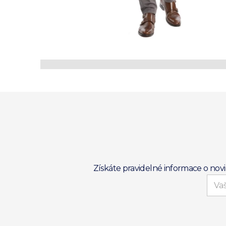
Získáte pravidelné informace o nov