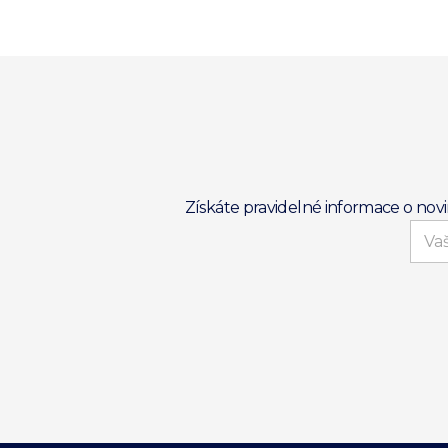
Získáte pravidelné informace o nov