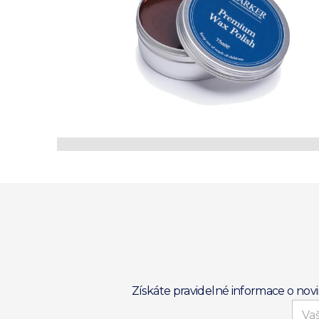
Získáte pravidelné informace o nov