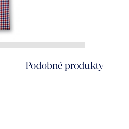
Podobné produkty