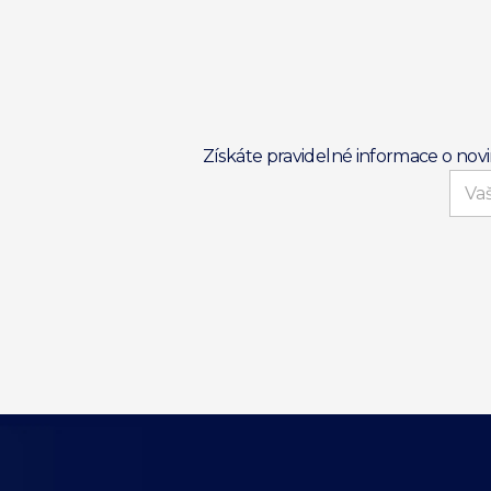
Získáte pravidelné informace o nov