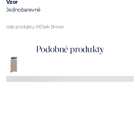
Vzor
Jednobarevné
číslo produktu:
MDark Brown
Podobné produkty