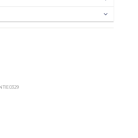
NTIE0329