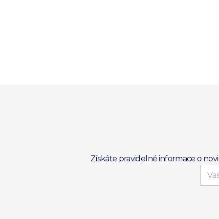
Získáte pravidelné informace o nov