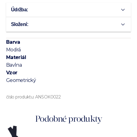
Údržba:
Složení:
Barva
Modrá
Materiál
Bavlna
Vzor
Geometrický
číslo produktu:
ANSOK0022
Podobné produkty