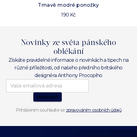
Tmavě modré ponožky
190 Kč
Novinky ze světa pánského
oblékání
Získáte pravidelné informace o novinkách a tipech na
různé příležitosti, od našeho předního britského
designéra Anthony Procopiho
ODEBÍRAT
Přihlášením souhlasíte se
zpravováním osobních údajů