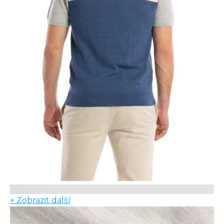
+ Zobrazit další