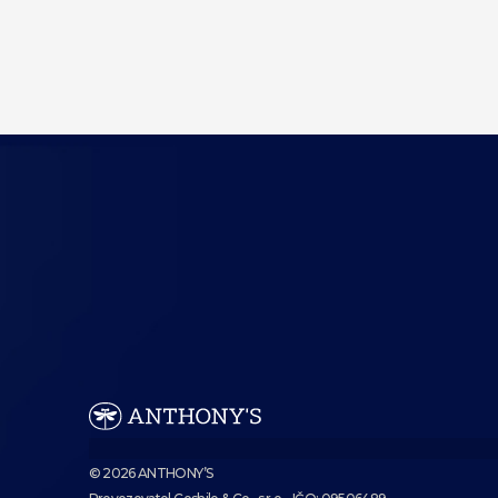
© 2026 ANTHONY’S