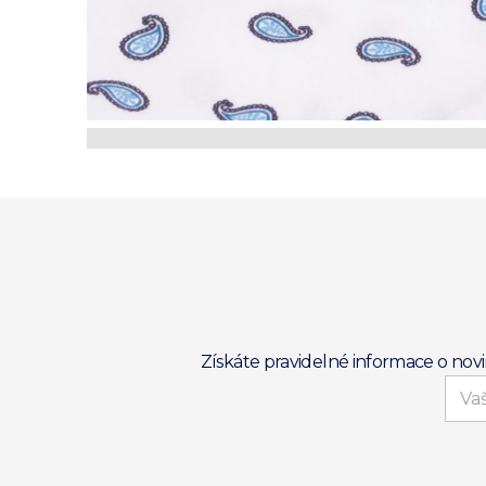
Získáte pravidelné informace o nov