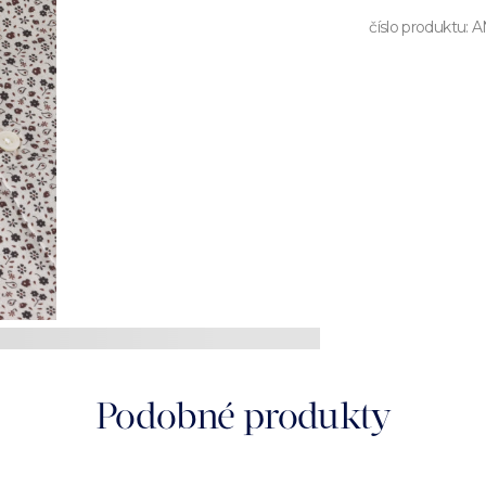
číslo produktu:
A
Podobné produkty