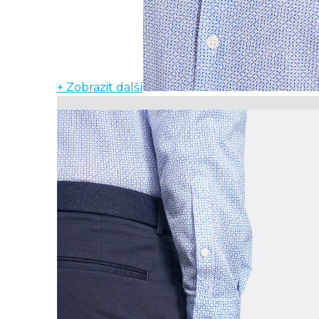
+ Zobrazit další