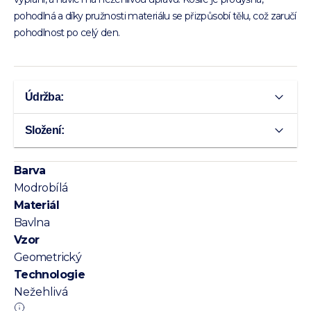
pohodlná a díky pružnosti materiálu se přizpůsobí tělu, což zaručí
pohodlnost po celý den.
Údržba:
Složení:
Barva
Modrobílá
Materiál
Bavlna
Vzor
Geometrický
Technologie
Nežehlivá