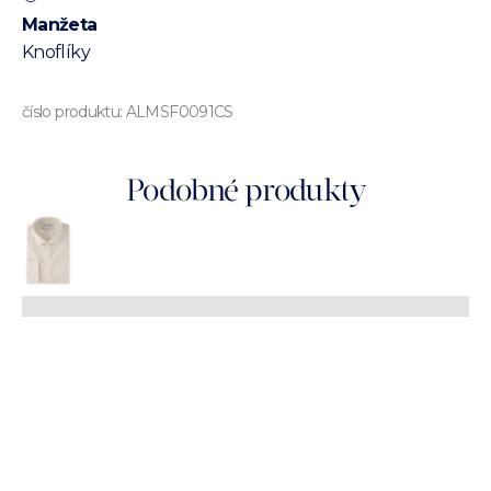
Manžeta
Knoflíky
číslo produktu:
ALMSF0091CS
Podobné produkty