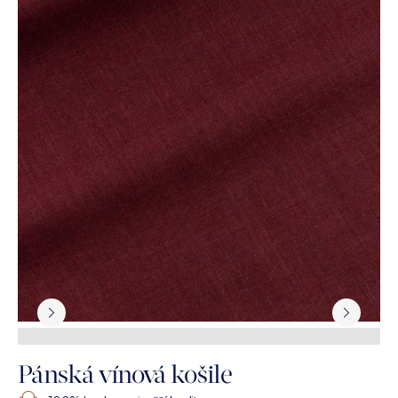
Pánská vínová košile