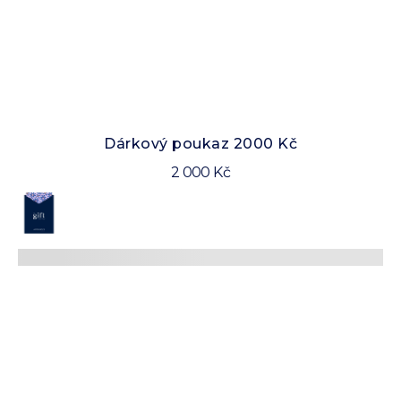
Dárkový poukaz 2000 Kč
2 000 Kč