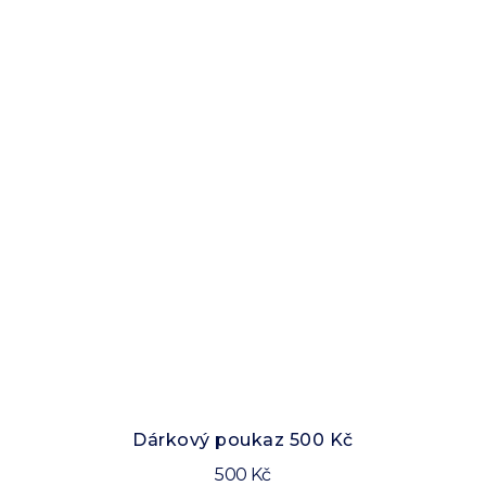
Dárkový poukaz 500 Kč
500 Kč