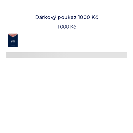
Dárkový poukaz 1000 Kč
1 000 Kč