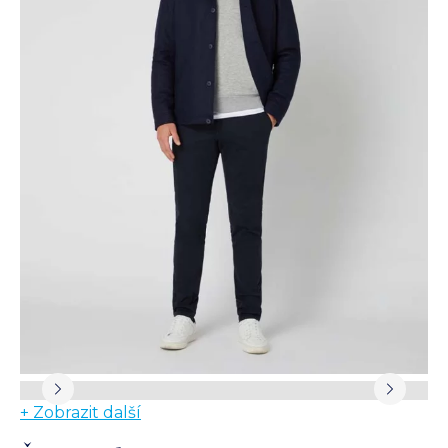
+ Zobrazit další