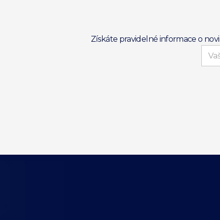
Získáte pravidelné informace o nov