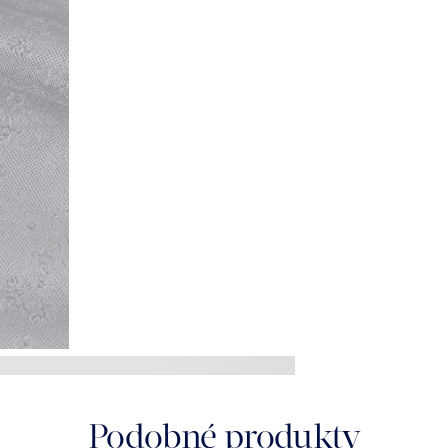
Podobné produkty