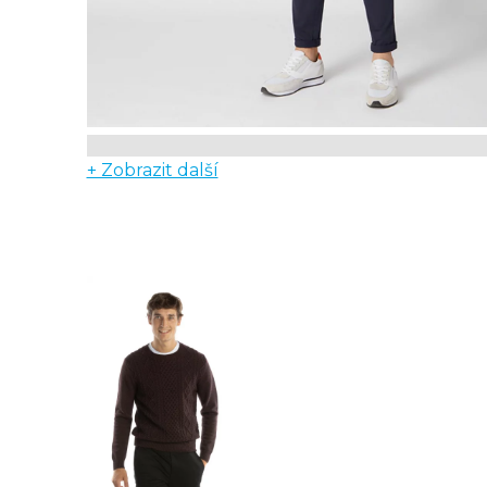
+ Zobrazit další