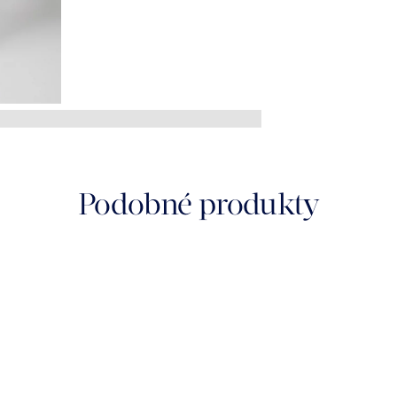
Podobné produkty