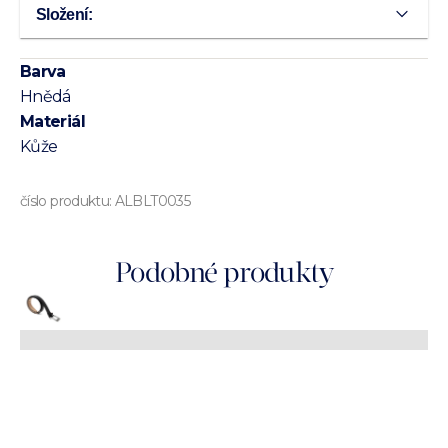
Složení:
Barva
Hnědá
Materiál
Kůže
číslo produktu:
ALBLT0035
Podobné produkty