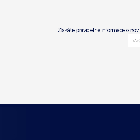
Získáte pravidelné informace o nov