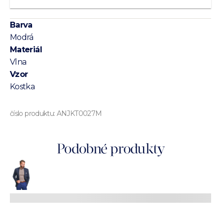
Barva
Modrá
Materiál
Vlna
Vzor
Kostka
číslo produktu:
ANJKT0027M
Podobné produkty