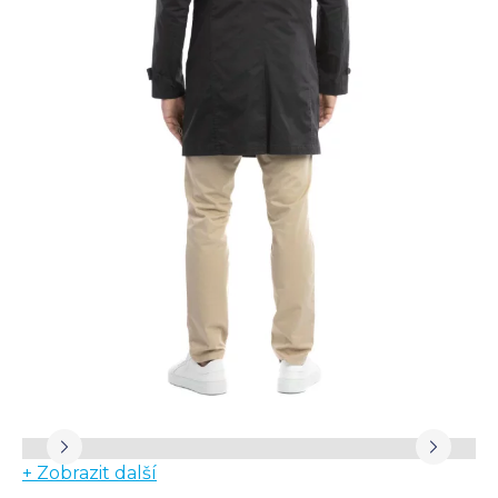
+ Zobrazit další