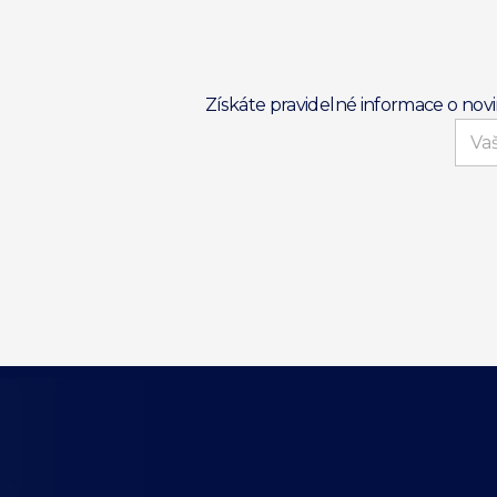
Získáte pravidelné informace o nov