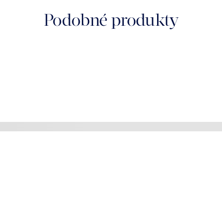
Podobné produkty