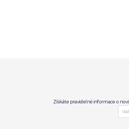
Získáte pravidelné informace o nov