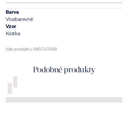
Barva
Vícebarevné
Vzor
Kostka
číslo produktu:
ANSCV0048
Podobné produkty