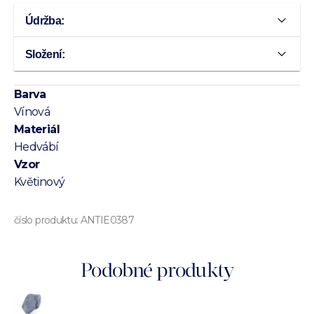
Údržba:
Složení:
Barva
Vínová
Materiál
Hedvábí
Vzor
Květinový
číslo produktu:
ANTIE0387
Podobné produkty