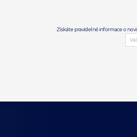
Získáte pravidelné informace o nov