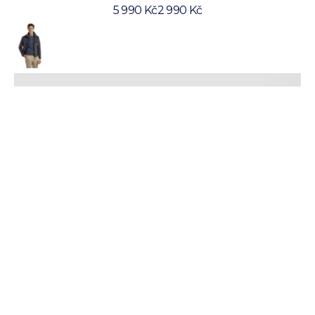
5 990 Kč
2 990 Kč