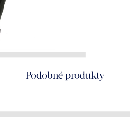
Podobné produkty