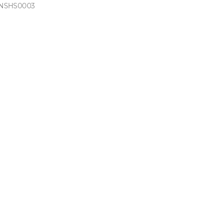
NSHS0003