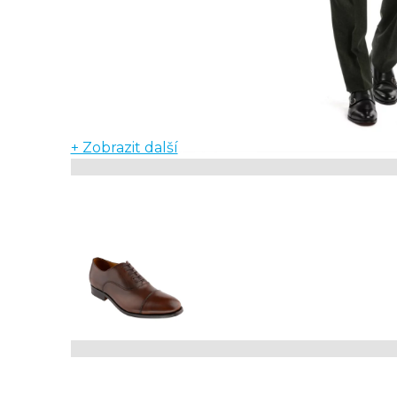
+ Zobrazit další