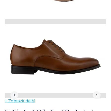
+ Zobrazit další