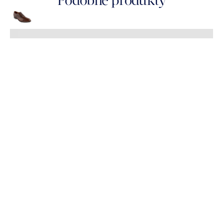
Podobné produkty